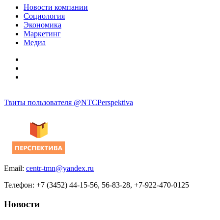
Новости компании
Социология
Экономика
Маркетинг
Медиа
Твиты пользователя @NTCPerspektiva
Email:
centr-tmn@yandex.ru
Телефон: +7 (3452) 44-15-56, 56-83-28, +7-922-470-0125
Новости