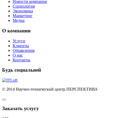
Новости компании
Социология
Экономика
Маркетинг
Медиа
О компании
Услуги
Клиенты
Объявления
О нас
Контакты
Будь социальней
© 2014 Научно-технический центр ПЕРСПЕКТИВА
Заказать услугу