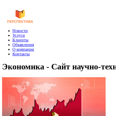
Новости
Услуги
Клиенты
Объявления
О компании
Контакты
Экономика - Сайт научно-тех