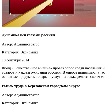
Динамика цен глазами россиян
Автор: Администратор
Категория:
Экономика
10 сентября 2014
Фонд «Общественное мнение» провёз опрос среди населения 
товаров и каковы ожидания россиян. В опросе принимают учас
основные продукты, товары и услуги, а также делятся своим 
Рынок труда в Березовском городском округе
Автор: Администратор
Категория:
Экономика