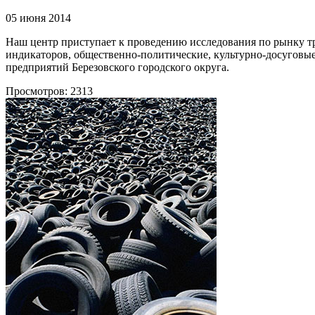
05 июня 2014
Наш центр приступает к проведению исследования по рынку тр
индикаторов, общественно-политические, культурно-досуговые
предприятий Березовского городского округа.
Просмотров: 2313