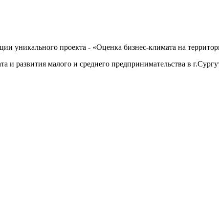
ции уникального проекта - «Оценка бизнес-климата на территор
а и развития малого и среднего предпринимательства в г.Сургу