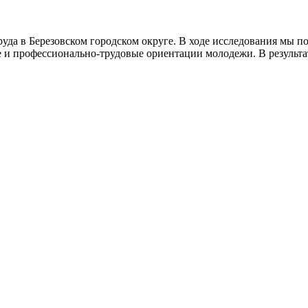
уда в Березовском городском округе. В ходе исследования мы 
 и профессионально-трудовые ориентации молодежи. В результа