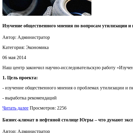
Изучение общественного мнения по вопросам утилизации и 
Автор: Администратор
Категория:
Экономика
06 мая 2014
Наш центр закончил научно-исследовательскую работу «Изуче
1. Цель проекта:
- изучение общественного мнения о проблемах утилизации и п
- выработка рекомендаций
Читать далее
Просмотров: 2256
Бизнес-климат в нефтяной столице Югры – что думают экс
Автор: Администратор