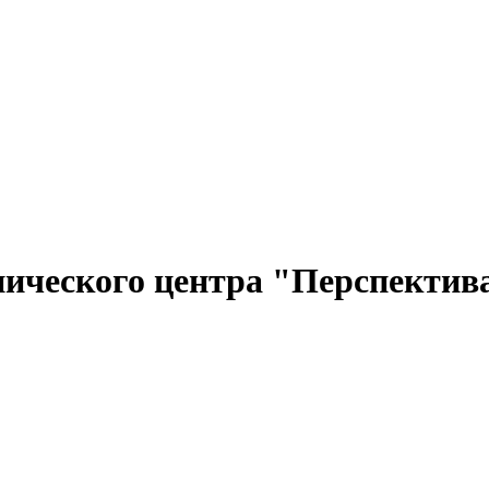
нического центра "Перспектив