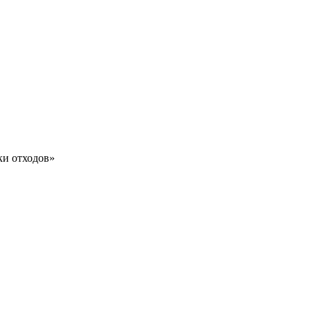
ки отходов»