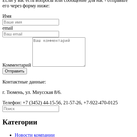
Если у вас есть вопросы или сообщение для нас - отправьте
его через форму ниже:
Имя
email
Комментарий
Отправить
Контактные данные:
г. Тюмень, ул. Миусская 8/6.
Телефон: +7 (3452) 44-15-56, 21-57-26, +7-922-470-0125
Категории
Новости компании