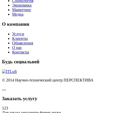
Социология
Экономика
Маркетинг
Медиа
О компании
Услуги
Клиенты
Объявления
О нас
Контакты
Будь социальней
© 2014 Научно-технический центр ПЕРСПЕКТИВА
Заказать услугу
123
Для заказа заполните форму ниже