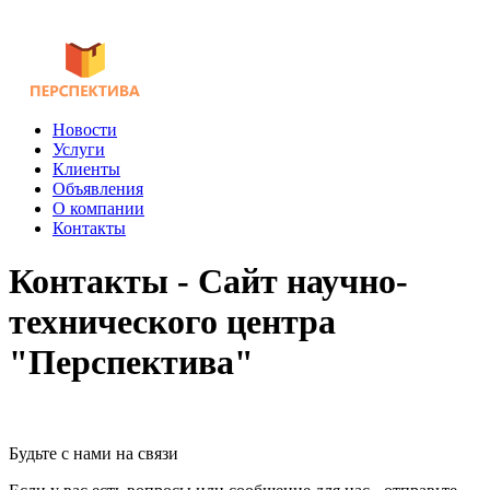
Новости
Услуги
Клиенты
Объявления
О компании
Контакты
Контакты - Сайт научно-
технического центра
"Перспектива"
Будьте с нами на связи