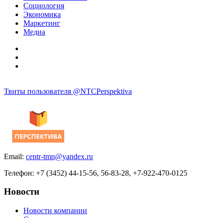
Социология
Экономика
Маркетинг
Медиа
Твиты пользователя @NTCPerspektiva
Email:
centr-tmn@yandex.ru
Телефон: +7 (3452) 44-15-56, 56-83-28, +7-922-470-0125
Новости
Новости компании