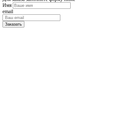
Имя
email
Заказать