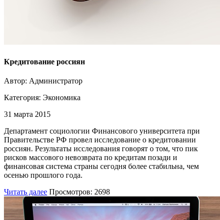
Кредитование россиян
Автор: Администратор
Категория:
Экономика
31 марта 2015
Департамент социологии Финансового университета при
Правительстве РФ провел исследование о кредитовании
россиян. Результаты исследования говорят о том, что пик
рисков массового невозврата по кредитам позади и
финансовая система страны сегодня более стабильна, чем
осенью прошлого года.
Читать далее
Просмотров: 2698