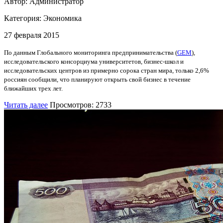
Автор: Администратор
Категория:
Экономика
27 февраля 2015
По данным Глобального мониторинга предпринимательства (
GEM
),
исследовательского консорциума университетов, бизнес-школ и
исследовательских центров из примерно сорока стран мира, только 2,6%
россиян сообщили, что планируют открыть свой бизнес в течение
ближайших трех лет.
Читать далее
Просмотров: 2733