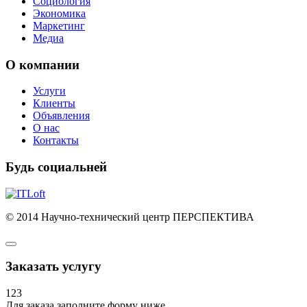
Социология
Экономика
Маркетинг
Медиа
О компании
Услуги
Клиенты
Объявления
О нас
Контакты
Будь социальней
© 2014 Научно-технический центр ПЕРСПЕКТИВА
Заказать услугу
123
Для заказа заполните форму ниже