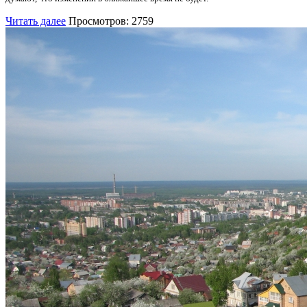
Читать далее
Просмотров: 2759