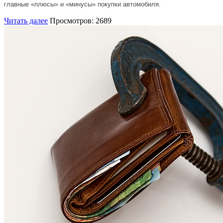
главные «плюсы» и «минусы» покупки автомобиля.
Читать далее
Просмотров: 2689