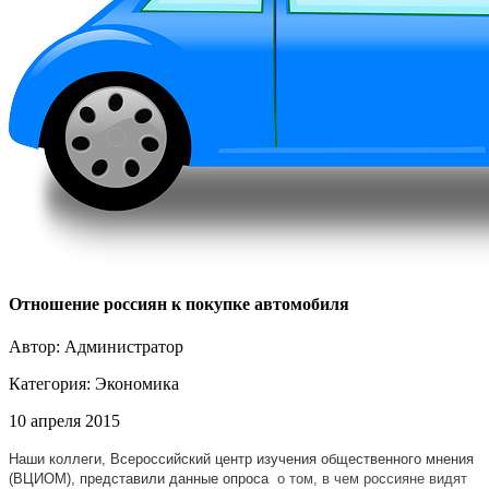
Отношение россиян к покупке автомобиля
Автор: Администратор
Категория:
Экономика
10 апреля 2015
Наши коллеги, Всероссийский центр изучения общественного мнения
(ВЦИОМ), представили данные опроса
о том, в чем россияне видят