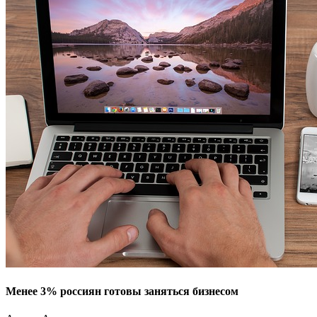
Менее 3% россиян готовы заняться бизнесом