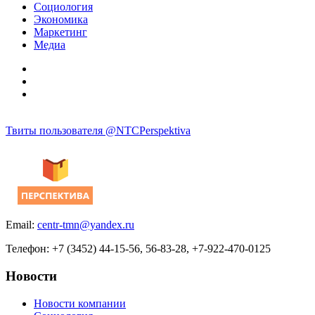
Социология
Экономика
Маркетинг
Медиа
Твиты пользователя @NTCPerspektiva
Email:
centr-tmn@yandex.ru
Телефон: +7 (3452) 44-15-56, 56-83-28, +7-922-470-0125
Новости
Новости компании