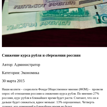
Снижение курса рубля и сбережения россиян
Автор: Администратор
Категория:
Экономика
30 марта 2015
Наши коллеги – социологи Фонда Общественное мнение (ФОМ) – провели
опрос об отношении россиян к снижению курса рубля. По мнению 27%
россиян, курс рубля в ближайшее время будет расти. Считают, что он и
дальше будет снижаться, вдвое меньше: 13% опрошенных. Четверть
думают, что изменений в ближайшее время не будет.