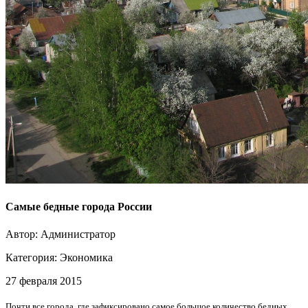
Самые бедные города России
Автор: Администратор
Категория:
Экономика
27 февраля 2015
Почти все города, где зафиксировано самое большое количество бедных