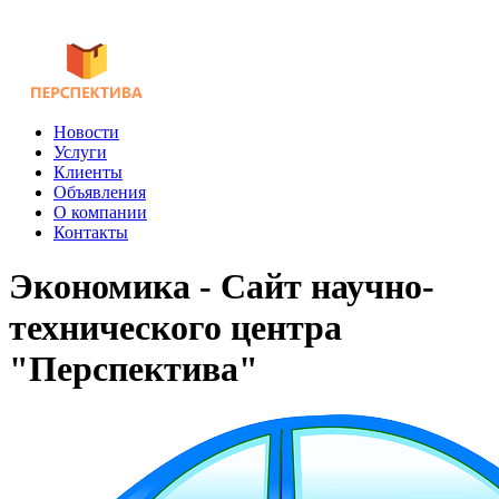
Новости
Услуги
Клиенты
Объявления
О компании
Контакты
Экономика - Сайт научно-
технического центра
"Перспектива"