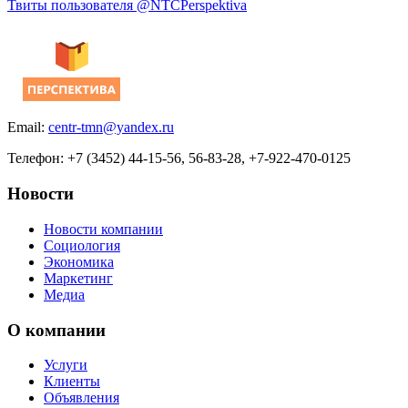
Твиты пользователя @NTCPerspektiva
Email:
centr-tmn@yandex.ru
Телефон: +7 (3452) 44-15-56, 56-83-28, +7-922-470-0125
Новости
Новости компании
Социология
Экономика
Маркетинг
Медиа
О компании
Услуги
Клиенты
Объявления