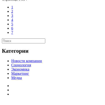
1
2
3
4
5
6
7
Категории
Новости компании
Социология
Экономика
Маркетинг
Медиа