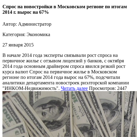
Спрос на новостройки в Московском регионе по итогам
2014 г. вырос на 67%
Автор: Администратор
Категория:
Экономика
27 января 2015
В начале 2014 года эксперты связывали рост спроса на
первичное жилье с отзывом лицензий у банков, с октября
2014 года основным драйвером спроса явился резкий рост
курса валют Спрос на первичное жилье в Московском
регионе по итогам 2014 года вырос на 67%, подсчитали
аналитики департамента новостроек риэлторской компании
"ИНКОМ-Недвижимость".
Читать далее
Просмотров: 2447