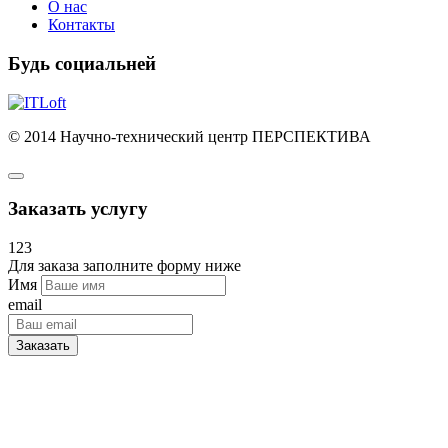
О нас
Контакты
Будь социальней
© 2014 Научно-технический центр ПЕРСПЕКТИВА
Заказать услугу
123
Для заказа заполните форму ниже
Имя
email
Заказать