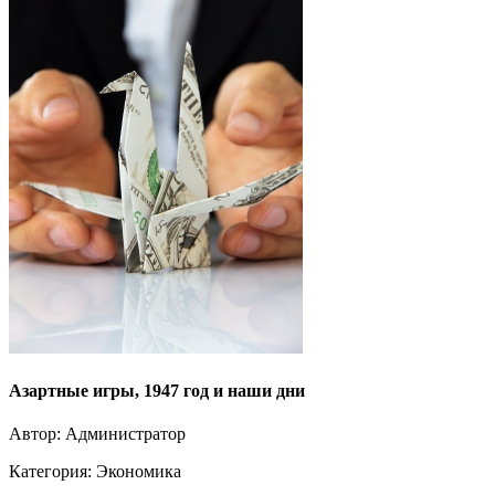
Азартные игры, 1947 год и наши дни
Автор: Администратор
Категория:
Экономика