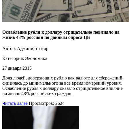
Ослабление рубля к доллару отрицательно повлияло на
жизнь 48% россиян по данным опроса ЦБ
Автор: Администратор
Категория:
Экономика
27 января 2015
Доля людей, доверяющих рублю как валюте для сбережений,
снизилась до минимального за все время измерений уровня.
Ослабление рубля к доллару оказало отрицательное влияние
на жизнь 48% российских граждан.
Читать далее
Просмотров: 2624