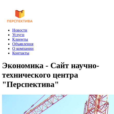
Новости
Услуги
Клиенты
Объявления
О компании
Контакты
Экономика - Сайт научно-
технического центра
"Перспектива"