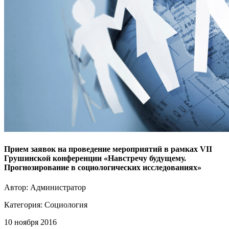
Прием заявок на проведение мероприятий в рамках VII
Грушинской конференции «Навстречу будущему.
Прогнозирование в социологических исследованиях»
Автор: Администратор
Категория:
Социология
10 ноября 2016