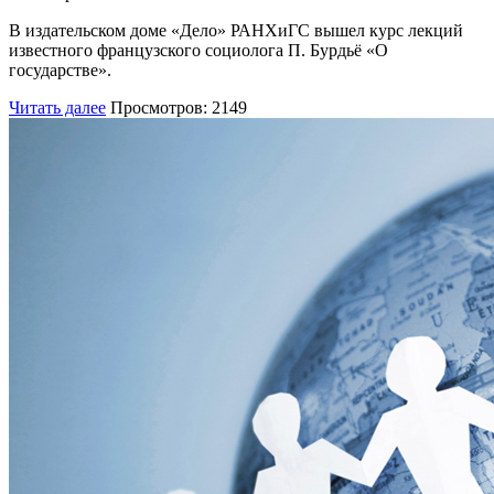
В издательском доме «Дело» РАНХиГС вышел курс лекций
известного французского социолога П. Бурдьё «О
государстве».
Читать далее
Просмотров: 2149