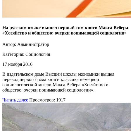
На русском языке вышел первый том книги Макса Вебера
«Хозяйство и общество: очерки понимающей социологии»
Автор: Администратор
Категория:
Социология
17 ноября 2016
В издательском доме Высшей школы экономики вышел
перевод первого тома книги классика немецкой
социологической мысли Макса Вебера «Хозяйство и
общество: очерки понимающей социологии».
Читать далее
Просмотров: 1917