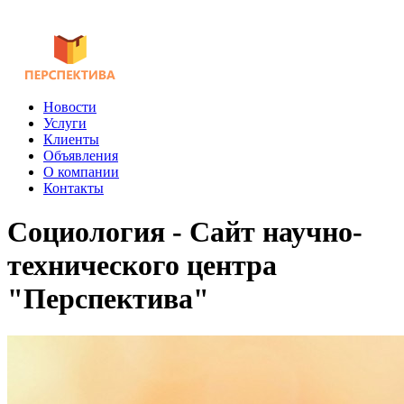
Новости
Услуги
Клиенты
Объявления
О компании
Контакты
Социология - Сайт научно-
технического центра
"Перспектива"