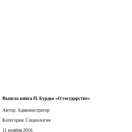
Вышла книга П. Бурдье «О государстве»
Автор: Администратор
Категория:
Социология
11 ноября 2016