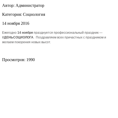
Автор: Администратор
Категория:
Социология
14 ноября 2016
Ежегодно
14 ноября
празднуется профессиональный праздник —
#
ДЕНЬСОЦИОЛОГА
. Поздравляем всех причастных с праздником и
желаем покорения новых высот.
Просмотров: 1990