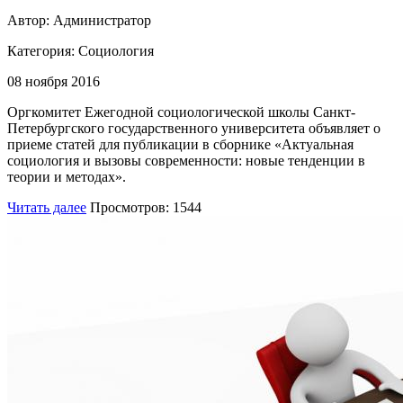
Автор: Администратор
Категория:
Социология
08 ноября 2016
Оргкомитет Ежегодной социологической школы Санкт-
Петербургского государственного университета объявляет о
приеме статей для публикации в сборнике «Актуальная
социология и вызовы современности: новые тенденции в
теории и методах».
Читать далее
Просмотров: 1544