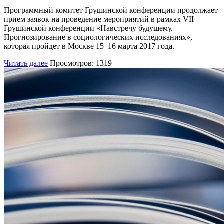
Программный комитет Грушинской конференции продолжает
прием заявок на проведение мероприятий в рамках VII
Грушинской конференции «Навстречу будущему.
Прогнозирование в социологических исследованиях»,
которая пройдет в Москве 15–16 марта 2017 года.
Читать далее
Просмотров: 1319