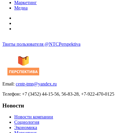
Маркетинг
Медиа
Твиты пользователя @NTCPerspektiva
Email:
centr-tmn@yandex.ru
Телефон: +7 (3452) 44-15-56, 56-83-28, +7-922-470-0125
Новости
Новости компании
Социология
Экономика
Маркетинг