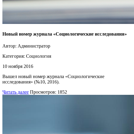
Новый номер журнала «Социологические исследования»
Автор: Администратор
Категория:
Социология
10 ноября 2016
Вышел новый номер журнала «Социологические
исследования» (№10, 2016).
Читать далее
Просмотров: 1852