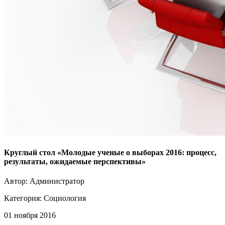
Круглый стол «Молодые ученые о выборах 2016: процесс,
результаты, ожидаемые перспективы»
Автор: Администратор
Категория:
Социология
01 ноября 2016