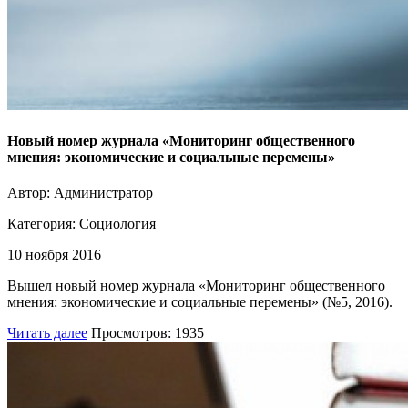
Новый номер журнала «Мониторинг общественного
мнения: экономические и социальные перемены»
Автор: Администратор
Категория:
Социология
10 ноября 2016
Вышел новый номер журнала «Мониторинг общественного
мнения: экономические и социальные перемены» (№5, 2016).
Читать далее
Просмотров: 1935