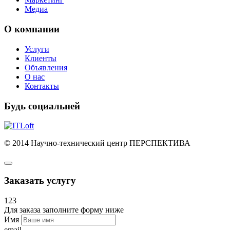
Медиа
О компании
Услуги
Клиенты
Объявления
О нас
Контакты
Будь социальней
© 2014 Научно-технический центр ПЕРСПЕКТИВА
Заказать услугу
123
Для заказа заполните форму ниже
Имя
email