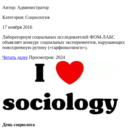
Автор: Администратор
Категория:
Социология
17 ноября 2016
Лабораториум социальных исследователей ФОМ-ЛАБС
объявляет конкурс социальных экспериментов, нарушающих
повседневную рутину («гарфинкелинги»).
Читать далее
Просмотров: 2024
День социолога