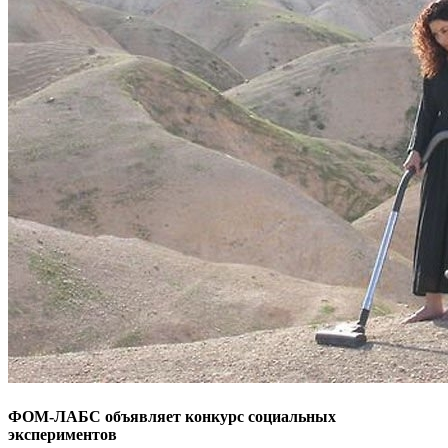
ФОМ-ЛАБС объявляет конкурс социальных
экспериментов