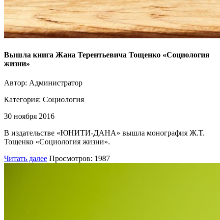
Вышла книга Жана Терентьевича Тощенко «Социология
жизни»
Автор: Администратор
Категория:
Социология
30 ноября 2016
В издательстве «ЮНИТИ-ДАНА» вышла монография Ж.Т.
Тощенко «Социология жизни».
Читать далее
Просмотров: 1987