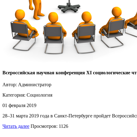
Всероссийская научная конференция XI социологические чт
Автор: Администратор
Категория:
Социология
01 февраля 2019
28–31 марта 2019 года в Санкт-Петербурге пройдет Всероссийс
Читать далее
Просмотров: 1126