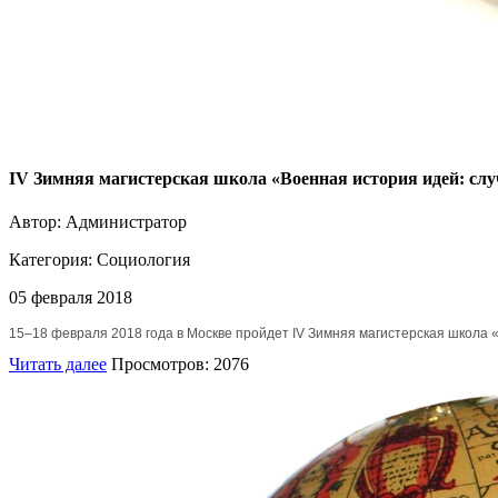
IV Зимняя магистерская школа «Военная история идей: сл
Автор: Администратор
Категория:
Социология
05 февраля 2018
15–18 февраля 2018 года в Москве пройдет IV Зимняя магистерская школа 
Читать далее
Просмотров: 2076