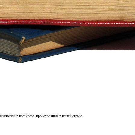
литических процессов, происходящих в нашей стране.