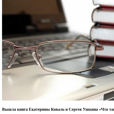
Вышла книга Екатерины Коваль и Сергея Ушкина «Что так