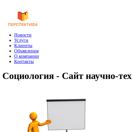
Новости
Услуги
Клиенты
Объявления
О компании
Контакты
Социология - Сайт научно-те