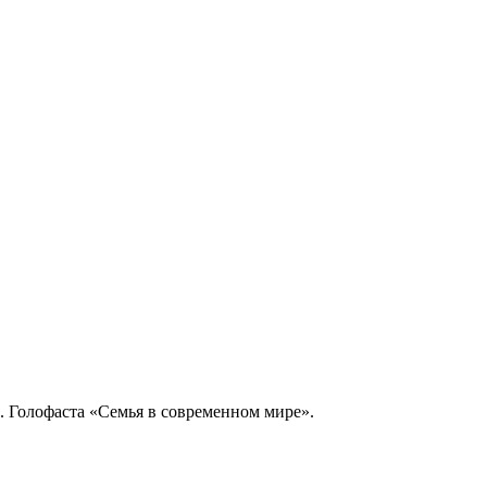
. Голофаста «Семья в современном мире».