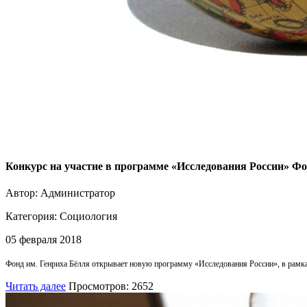
Конкурс на участие в программе «Исследования России» Фо
Автор: Администратор
Категория:
Социология
05 февраля 2018
Фонд им. Генриха Бёлля открывает новую программу «Исследования России», в рамка
Читать далее
Просмотров: 2652