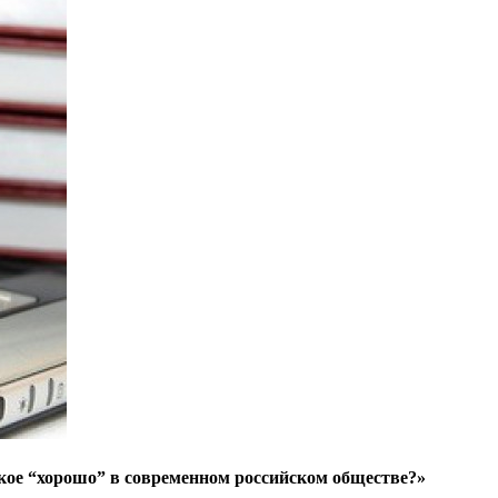
ое “хорошо” в современном российском обществе?»