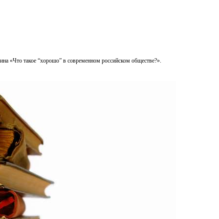
на «Что такое “хорошо” в современном российском обществе?».