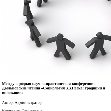
Международная научно-практическая конференция
Дыльновские чтения «Социология XXI века: традиции и
инновации»
Автор: Администратор
Категория:
Социология