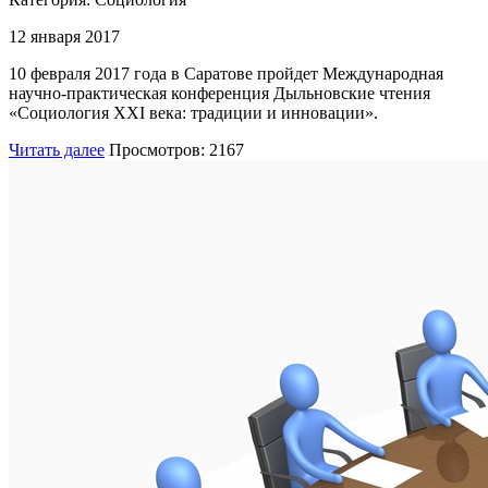
12 января 2017
10 февраля 2017 года в Саратове пройдет Международная
научно-практическая конференция Дыльновские чтения
«Социология XXI века: традиции и инновации».
Читать далее
Просмотров: 2167