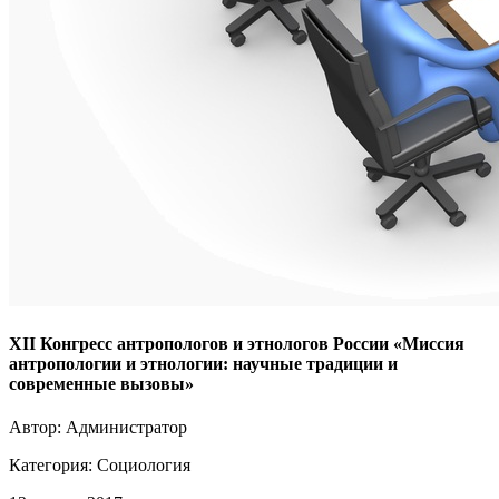
XII Конгресс антропологов и этнологов России «Миссия
антропологии и этнологии: научные традиции и
современные вызовы»
Автор: Администратор
Категория:
Социология