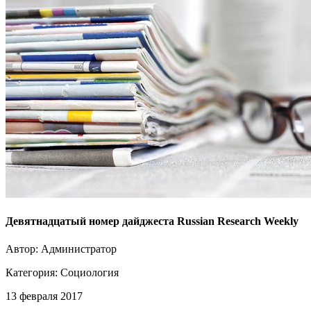
Девятнадцатый номер дайджеста Russian Research Weekly
Автор: Администратор
Категория:
Социология
13 февраля 2017