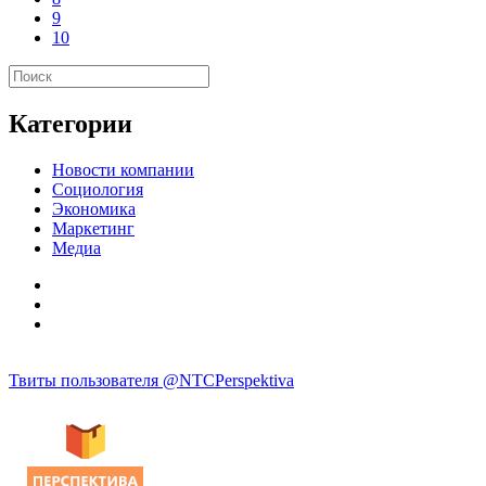
9
10
Категории
Новости компании
Социология
Экономика
Маркетинг
Медиа
Твиты пользователя @NTCPerspektiva