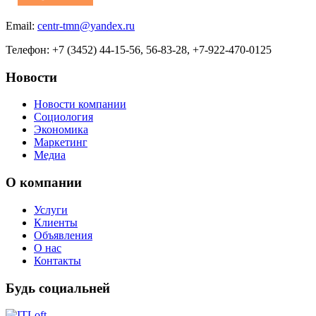
Email:
centr-tmn@yandex.ru
Телефон: +7 (3452) 44-15-56, 56-83-28, +7-922-470-0125
Новости
Новости компании
Социология
Экономика
Маркетинг
Медиа
О компании
Услуги
Клиенты
Объявления
О нас
Контакты
Будь социальней