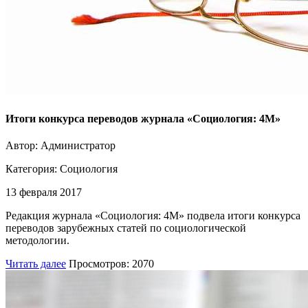
Итоги конкурса переводов журнала «Социология: 4М»
Автор: Администратор
Категория:
Социология
13 февраля 2017
Редакция журнала «Социология: 4М» подвела итоги конкурса
переводов зарубежных статей по социологической
методологии.
Читать далее
Просмотров: 2070