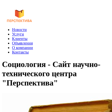
Новости
Услуги
Клиенты
Объявления
О компании
Контакты
Социология - Сайт научно-
технического центра
"Перспектива"