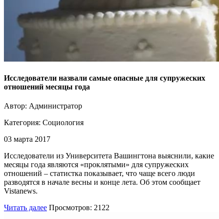
Исследователи назвали самые опасные для супружеских
отношений месяцы года
Автор: Администратор
Категория:
Социология
03 марта 2017
Исследователи из Университета Вашингтона выяснили, какие
месяцы года являются «проклятыми» для супружеских
отношений – статистка показывает, что чаще всего люди
разводятся в начале весны и конце лета. Об этом сообщает
Vistanews.
Читать далее
Просмотров: 2122