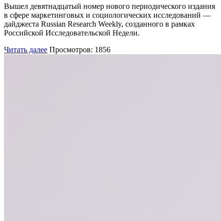
Вышел девятнадцатый номер нового периодического издания
в сфере маркетинговых и социологических исследований —
дайджеста Russian Research Weekly, созданного в рамках
Российской Исследовательской Недели.
Читать далее
Просмотров: 1856