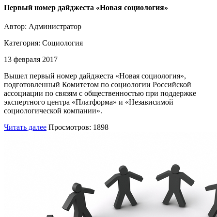
Первый номер дайджеста «Новая социология»
Автор: Администратор
Категория:
Социология
13 февраля 2017
Вышел первый номер дайджеста «Новая социология»,
подготовленный Комитетом по социологии Российской
ассоциации по связям с общественностью при поддержке
экспертного центра «Платформа» и «Независимой
социологической компании».
Читать далее
Просмотров: 1898