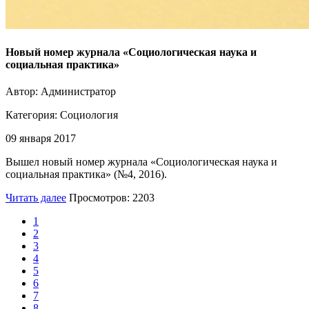
Новый номер журнала «Социологическая наука и
социальная практика»
Автор: Администратор
Категория:
Социология
09 января 2017
Вышел новый номер журнала «Социологическая наука и
социальная практика» (№4, 2016).
Читать далее
Просмотров: 2203
1
2
3
4
5
6
7
8