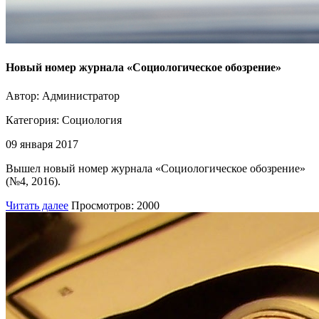
Новый номер журнала «Социологическое обозрение»
Автор: Администратор
Категория:
Социология
09 января 2017
Вышел новый номер журнала «Социологическое обозрение»
(№4, 2016).
Читать далее
Просмотров: 2000