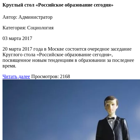
Круглый стол «Российское образование сегодня»
Автор: Администратор
Категория:
Социология
03 марта 2017
20 марта 2017 года в Москве состоится очередное заседание
Круглого стола «Российское образование сегодня»,
посвященное новым тенденциям в образовании за последнее
время.
Читать далее
Просмотров: 2168