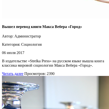
Вышел перевод книги Макса Вебера «Город»
Автор: Администратор
Категория:
Социология
06 июля 2017
В издательстве «Strelka Press» на русском языке вышла книга
классика мировой социологии Макса Вебера «Город».
Читать далее
Просмотров: 2390