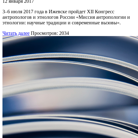
12 января 2017
3–6 июля 2017 года в Ижевске пройдет XII Конгресс
антропологов и этнологов России «Миссия антропологии и
этнологии: научные традиции и современные вызовы».
Читать далее
Просмотров: 2034