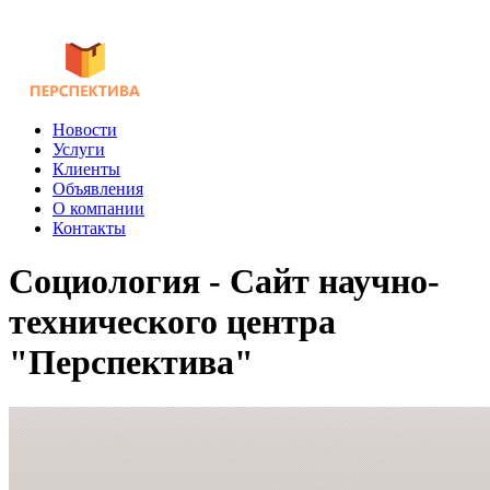
Новости
Услуги
Клиенты
Объявления
О компании
Контакты
Социология - Сайт научно-
технического центра
"Перспектива"