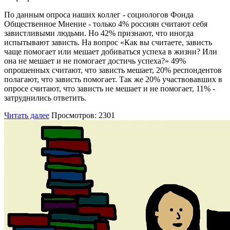
По данным опроса наших коллег - социологов Фонда
Общественное Мнение - только 4% россиян считают себя
завистливыми людьми. Но 42% признают, что иногда
испытывают зависть. На вопрос «Как вы считаете, зависть
чаще помогает или мешает добиваться успеха в жизни? Или
она не мешает и не помогает достичь успеха?» 49%
опрошенных считают, что зависть мешает, 20% респондентов
полагают, что зависть помогает. Так же 20% участвовавших в
опросе считают, что зависть не мешает и не помогает, 11% -
затруднились ответить.
Читать далее
Просмотров: 2301