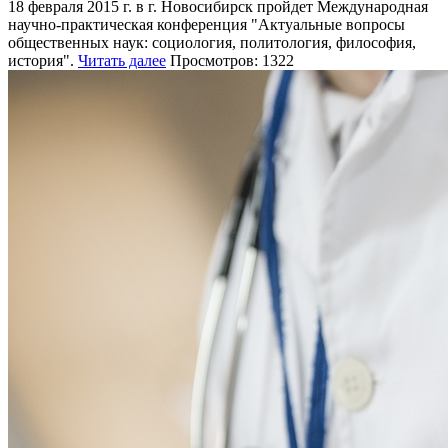
18 февраля 2015 г. в г. Новосибирск пройдет Международная
научно-практическая конференция "Актуальные вопросы
общественных наук: социология, политология, философия,
история".
Читать далее
Просмотров: 1322