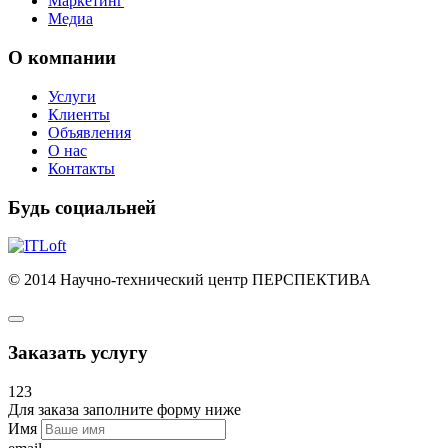
Маркетинг
Медиа
О компании
Услуги
Клиенты
Объявления
О нас
Контакты
Будь социальней
© 2014 Научно-технический центр ПЕРСПЕКТИВА
Заказать услугу
123
Для заказа заполните форму ниже
Имя