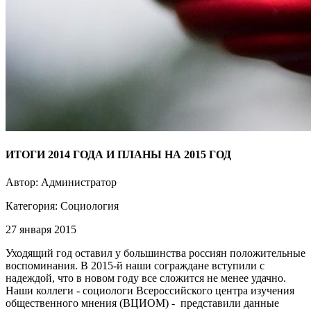
ИТОГИ 2014 ГОДА И ПЛАНЫ НА 2015 ГОД
Автор: Администратор
Категория:
Социология
27 января 2015
Уходящий год оставил у большинства россиян положительные
воспоминания. В 2015-й наши сограждане вступили с
надеждой, что в новом году все сложится не менее удачно.
Наши коллеги - социологи Всероссийского центра изучения
общественного мнения (ВЦИОМ) - представили данные