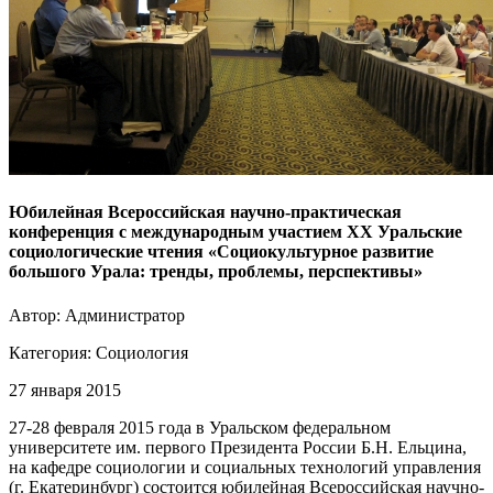
Юбилейная Всероссийская научно-практическая
конференция с международным участием XX Уральские
социологические чтения «Социокультурное развитие
большого Урала: тренды, проблемы, перспективы»
Автор: Администратор
Категория:
Социология
27 января 2015
27-28 февраля 2015 года в Уральском федеральном
университете им. первого Президента России Б.Н. Ельцина,
на кафедре социологии и социальных технологий управления
(г. Екатеринбург) состоится юбилейная Всероссийская научно-