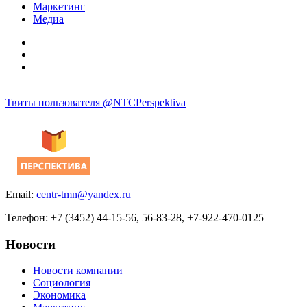
Маркетинг
Медиа
Твиты пользователя @NTCPerspektiva
Email:
centr-tmn@yandex.ru
Телефон: +7 (3452) 44-15-56, 56-83-28, +7-922-470-0125
Новости
Новости компании
Социология
Экономика