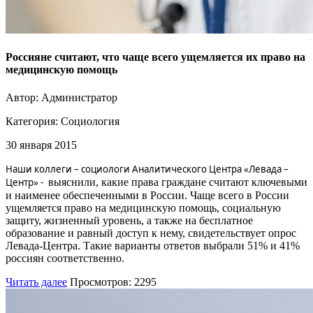
Россияне считают, что чаще всего ущемляется их право на
медицинскую помощь
Автор: Администратор
Категория:
Социология
30 января 2015
Наши коллеги
– социологи Аналитического Центра «Левада –
Центр»
-
выяснили, какие права граждане считают ключевыми
и наименее обеспеченными в России. Чаще всего в России
ущемляется право на медицинскую помощь, социальную
защиту, жизненный уровень, а также на бесплатное
образование и равный доступ к нему, свидетельствует опрос
Левада-Центра. Такие варианты ответов выбрали 51% и 41%
россиян соответственно.
Читать далее
Просмотров: 2295