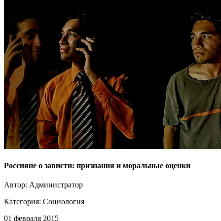
Россияне о зависти: признания и моральные оценки
Автор: Администратор
Категория:
Социология
01 февраля 2015