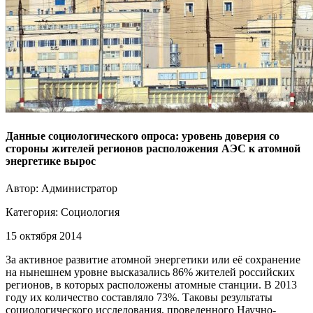
Данные социологического опроса: уровень доверия со
стороны жителей регионов расположения АЭС к атомной
энергетике вырос
Автор: Администратор
Категория:
Социология
15 октября 2014
За активное развитие атомной энергетики или её сохранение
на нынешнем уровне высказались 86% жителей российских
регионов, в которых расположены атомные станции. В 2013
году их количество составляло 73%. Таковы результаты
социологического исследования, проведенного Научно-