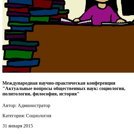
Международная научно-практическая конференция
"Актуальные вопросы общественных наук: социология,
политология, философия, история"
Автор: Администратор
Категория:
Социология
31 января 2015