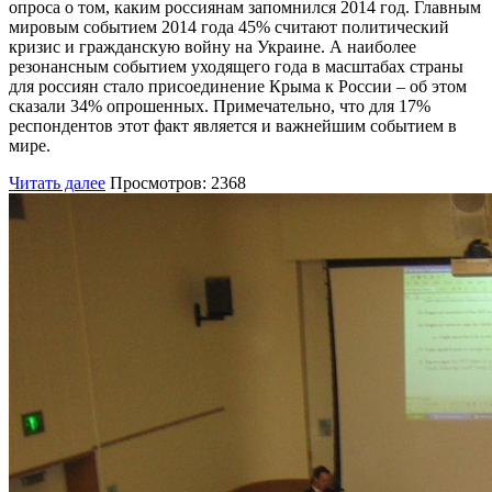
опроса о том, каким россиянам запомнился 2014 год. Главным
мировым событием 2014 года 45% считают политический
кризис и гражданскую войну на Украине. А наиболее
резонансным событием уходящего года в масштабах страны
для россиян стало присоединение Крыма к России – об этом
сказали 34% опрошенных. Примечательно, что для 17%
респондентов этот факт является и важнейшим событием в
мире.
Читать далее
Просмотров: 2368