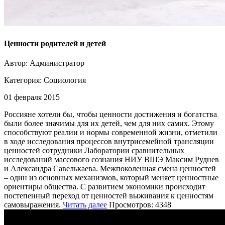
Ценности родителей и детей
Автор: Администратор
Категория:
Социология
01 февраля 2015
Россияне хотели бы, чтобы ценности достижения и богатства
были более значимы для их детей, чем для них самих. Этому
способствуют реалии и нормы современной жизни, отметили
в ходе исследования процессов внутрисемейной трансляции
ценностей сотрудники Лаборатории сравнительных
исследований массового сознания НИУ ВШЭ Максим Руднев
и Александра Савелькаева. Межпоколенная смена ценностей
– один из основных механизмов, который меняет ценностные
ориентиры общества. С развитием экономики происходит
постепенный переход от ценностей выживания к ценностям
самовыражения.
Читать далее
Просмотров: 4348