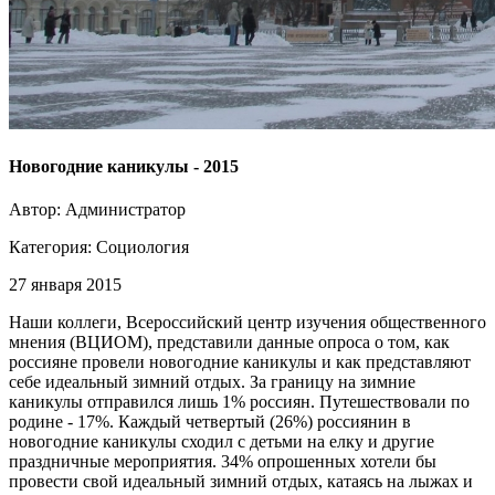
Новогодние каникулы - 2015
Автор: Администратор
Категория:
Социология
27 января 2015
Наши коллеги, Всероссийский центр изучения общественного
мнения (ВЦИОМ), представили данные опроса о том, как
россияне провели новогодние каникулы и как представляют
себе идеальный зимний отдых. За границу на зимние
каникулы отправился лишь 1% россиян. Путешествовали по
родине - 17%. Каждый четвертый (26%) россиянин в
новогодние каникулы сходил с детьми на елку и другие
праздничные мероприятия. 34% опрошенных хотели бы
провести свой идеальный зимний отдых, катаясь на лыжах и