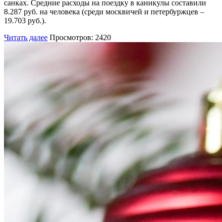
санках. Средние расходы на поездку в каникулы составили
8.287 руб. на человека (среди москвичей и петербуржцев –
19.703 руб.).
Читать далее
Просмотров: 2420