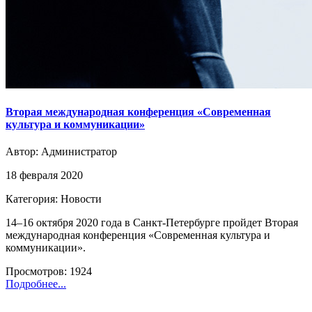
Вторая международная конференция «Современная
культура и коммуникации»
Автор:
Администратор
18 февраля 2020
Категория: Новости
14–16 октября 2020 года в Санкт-Петербурге пройдет Вторая
международная конференция «Современная культура и
коммуникации».
Просмотров: 1924
Подробнее...