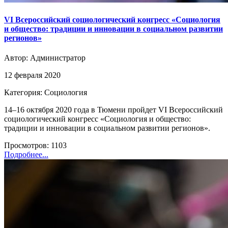
VI Всероссийский социологический конгресс «Социология
и общество: традиции и инновации в социальном развитии
регионов»
Автор:
Администратор
12 февраля 2020
Категория: Социология
14–16 октября 2020 года в Тюмени пройдет VI Всероссийский
социологический конгресс «Социология и общество:
традиции и инновации в социальном развитии регионов».
Просмотров: 1103
Подробнее...