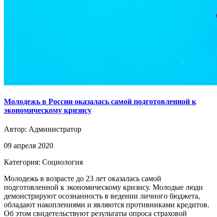
Молодежь в России оказалась самой подготовленной к
экономическому кризису
Автор:
Администратор
09 апреля 2020
Категория: Социология
Молодежь в возрасте до 23 лет оказалась самой
подготовленной к экономическому кризису. Молодые люди
демонстрируют осознанность в ведении личного бюджета,
обладают накоплениями и являются противниками кредитов.
Об этом свидетельствуют результаты опроса страховой