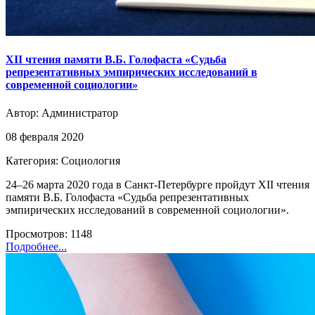
XII чтения памяти В.Б. Голофаста «Судьба
репрезентативных эмпирических исследований в
современной социологии»
Автор:
Администратор
08 февраля 2020
Категория: Социология
24–26 марта 2020 года в Санкт-Петербурге пройдут XII чтения
памяти В.Б. Голофаста «Судьба репрезентативных
эмпирических исследований в современной социологии».
Просмотров: 1148
Подробнее...