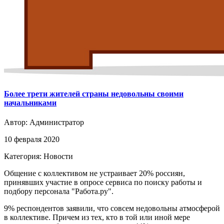
Более трети жителей страны недовольны своими
начальниками
Автор:
Администратор
10 февраля 2020
Категория: Новости
Общение с коллективом не устраивает 20% россиян,
принявших участие в опросе сервиса по поиску работы и
подбору персонала "Работа.ру".
9% респондентов заявили, что совсем недовольны атмосферой
в коллективе. Причем из тех, кто в той или иной мере