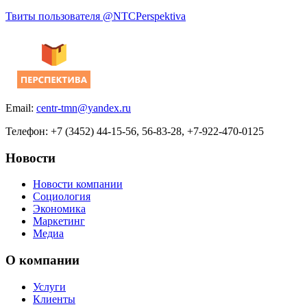
Твиты пользователя @NTCPerspektiva
Email:
centr-tmn@yandex.ru
Телефон: +7 (3452) 44-15-56, 56-83-28, +7-922-470-0125
Новости
Новости компании
Социология
Экономика
Маркетинг
Медиа
О компании
Услуги
Клиенты