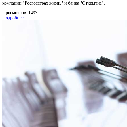
компании "Росгосстрах жизнь" и банка "Открытие".
Просмотров: 1493
Подробнее...