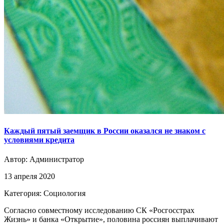
Каждый пятый заемщик в России оказался не знаком с
условиями кредита
Автор:
Администратор
13 апреля 2020
Категория: Социология
Согласно совместному исследованию СК «Росгосстрах
Жизнь» и банка «Открытие», половина россиян выплачивают