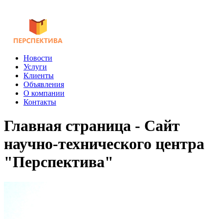
Новости
Услуги
Клиенты
Объявления
О компании
Контакты
Главная страница - Сайт
научно-технического центра
"Перспектива"