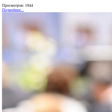
Просмотров: 1944
Подробнее...