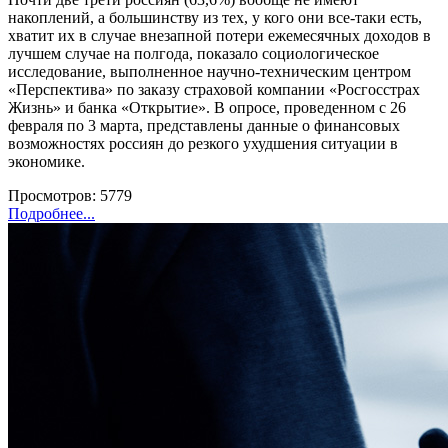
накоплений, а большинству из тех, у кого они все-таки есть,
хватит их в случае внезапной потери ежемесячных доходов в
лучшем случае на полгода, показало социологическое
исследование, выполненное научно-техническим центром
«Перспектива» по заказу страховой компании «Росгосстрах
Жизнь» и банка «Открытие». В опросе, проведенном с 26
февраля по 3 марта, представлены данные о финансовых
возможностях россиян до резкого ухудшения ситуации в
экономике.
Просмотров: 5779
Подробнее...