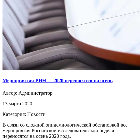
Мероприятия РИН — 2020 переносятся на осень
Автор:
Администратор
13 марта 2020
Категория: Новости
В связи со сложной эпидемиологической обстановкой все
мероприятия Российской исследовательской недели
переносятся на осень 2020 года.