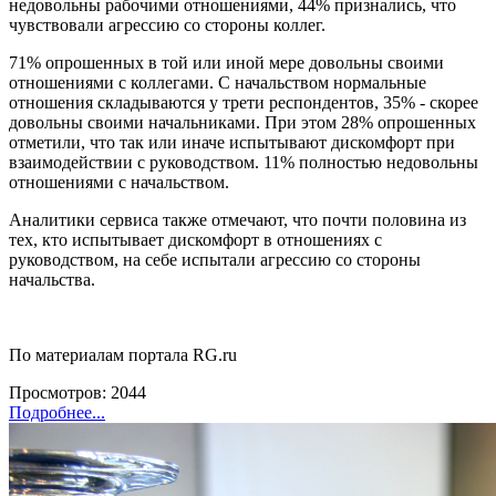
недовольны рабочими отношениями, 44% признались, что
чувствовали агрессию со стороны коллег.
71% опрошенных в той или иной мере довольны своими
отношениями с коллегами. С начальством нормальные
отношения складываются у трети респондентов, 35% - скорее
довольны своими начальниками. При этом 28% опрошенных
отметили, что так или иначе испытывают дискомфорт при
взаимодействии с руководством. 11% полностью недовольны
отношениями с начальством.
Аналитики сервиса также отмечают, что почти половина из
тех, кто испытывает дискомфорт в отношениях с
руководством, на себе испытали агрессию со стороны
начальства.
По материалам портала
RG.ru
Просмотров: 2044
Подробнее...