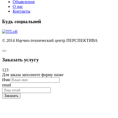
Объявления
О нас
Контакты
Будь социальней
© 2014 Научно-технический центр ПЕРСПЕКТИВА
Заказать услугу
123
Для заказа заполните форму ниже
Имя
email
Заказать