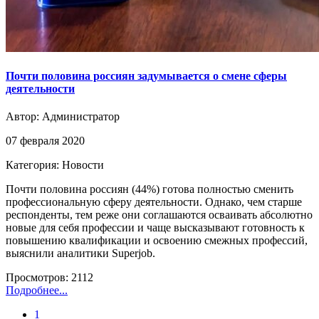
Почти половина россиян задумывается о смене сферы
деятельности
Автор:
Администратор
07 февраля 2020
Категория: Новости
Почти половина россиян (44%) готова полностью сменить
профессиональную сферу деятельности. Однако, чем старше
респонденты, тем реже они соглашаются осваивать абсолютно
новые для себя профессии и чаще высказывают готовность к
повышению квалификации и освоению смежных профессий,
выяснили аналитики Superjob.
Просмотров: 2112
Подробнее...
1