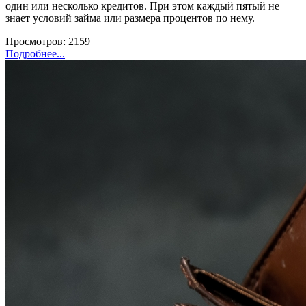
один или несколько кредитов. При этом каждый пятый не
знает условий займа или размера процентов по нему.
Просмотров: 2159
Подробнее...