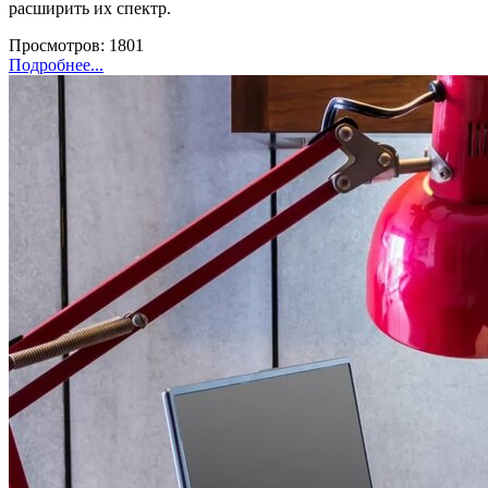
расширить их спектр.
Просмотров: 1801
Подробнее...