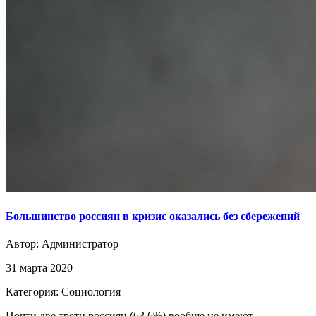
Большинство россиян в кризис оказались без сбережений
Автор:
Администратор
31 марта 2020
Категория: Социология
Почти две трети россиян (63,6%) вообще не имеют