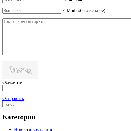
E-Mail (обязательное)
Обновить
Отправить
Категории
Новости компании