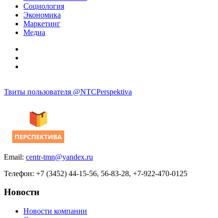
Социология
Экономика
Маркетинг
Медиа
Твиты пользователя @NTCPerspektiva
Email:
centr-tmn@yandex.ru
Телефон: +7 (3452) 44-15-56, 56-83-28, +7-922-470-0125
Новости
Новости компании