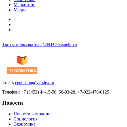
Маркетинг
Медиа
Твиты пользователя @NTCPerspektiva
Email:
centr-tmn@yandex.ru
Телефон: +7 (3452) 44-15-56, 56-83-28, +7-922-470-0125
Новости
Новости компании
Социология
Экономика