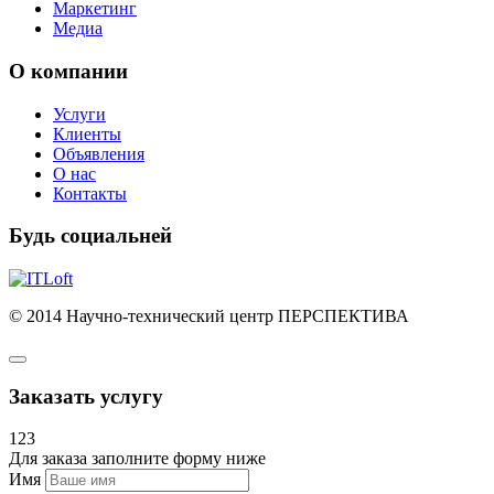
Маркетинг
Медиа
О компании
Услуги
Клиенты
Объявления
О нас
Контакты
Будь социальней
© 2014 Научно-технический центр ПЕРСПЕКТИВА
Заказать услугу
123
Для заказа заполните форму ниже
Имя