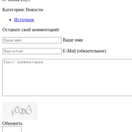
Категория:
Новости
Источник
Оставьте свой комментарий
Ваше имя
E-Mail (обязательное)
Обновить