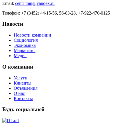
Email:
centr-tmn@yandex.ru
Телефон: +7 (3452) 44-15-56, 56-83-28, +7-922-470-0125
Новости
Новости компании
Социология
Экономика
Маркетинг
Медиа
О компании
Услуги
Клиенты
Объявления
О нас
Контакты
Будь социальней