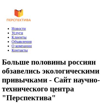
Новости
Услуги
Клиенты
Объявления
О компании
Контакты
Больше половины россиян
обзавелись экологическими
привычками - Сайт научно-
технического центра
"Перспектива"