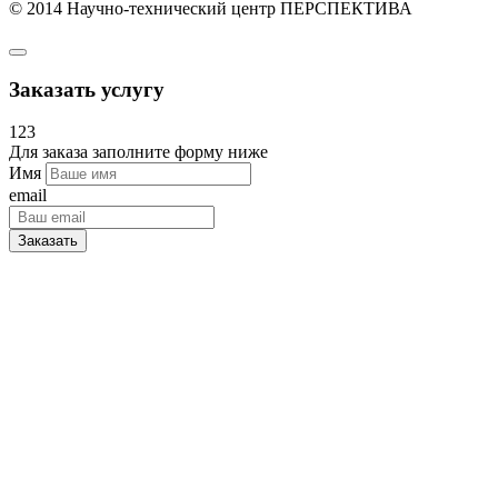
© 2014 Научно-технический центр ПЕРСПЕКТИВА
Заказать услугу
123
Для заказа заполните форму ниже
Имя
email
Заказать