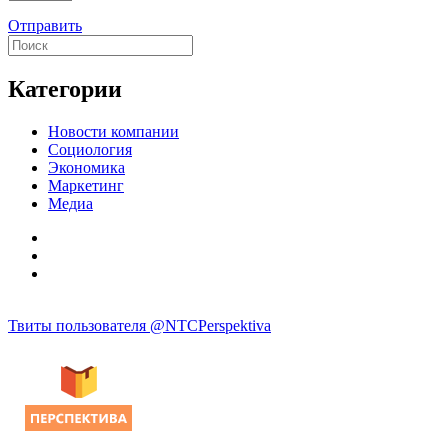
Отправить
Категории
Новости компании
Социология
Экономика
Маркетинг
Медиа
Твиты пользователя @NTCPerspektiva