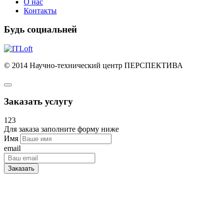
О нас
Контакты
Будь социальней
© 2014 Научно-технический центр ПЕРСПЕКТИВА
Заказать услугу
123
Для заказа заполните форму ниже
Имя
email
Заказать