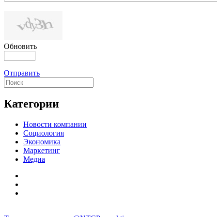
Обновить
Отправить
Категории
Новости компании
Социология
Экономика
Маркетинг
Медиа