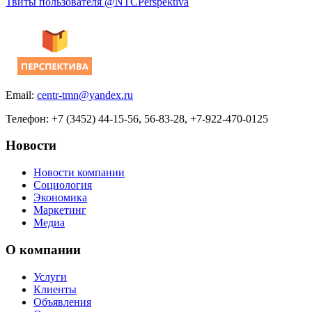
Твиты пользователя @NTCPerspektiva
Email:
centr-tmn@yandex.ru
Телефон: +7 (3452) 44-15-56, 56-83-28, +7-922-470-0125
Новости
Новости компании
Социология
Экономика
Маркетинг
Медиа
О компании
Услуги
Клиенты
Объявления