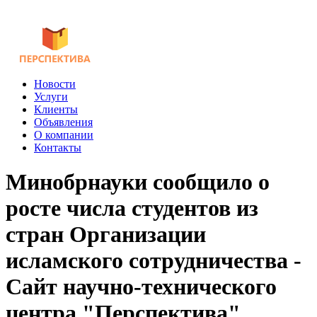
Новости
Услуги
Клиенты
Объявления
О компании
Контакты
Минобрнауки сообщило о
росте числа студентов из
стран Организации
исламского сотрудничества -
Сайт научно-технического
центра "Перспектива"