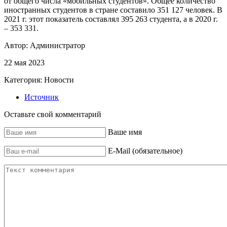
от общего числа «мобильных студентов». Общее количество
иностранных студентов в стране составило 351 127 человек. В
2021 г. этот показатель составлял 395 263 студента, а в 2020 г.
– 353 331.
Автор:
Администратор
22 мая 2023
Категория:
Новости
Источник
Оставьте свой комментарий
Ваше имя
E-Mail (обязательное)