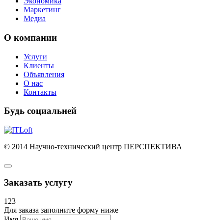
Экономика
Маркетинг
Медиа
О компании
Услуги
Клиенты
Объявления
О нас
Контакты
Будь социальней
© 2014 Научно-технический центр ПЕРСПЕКТИВА
Заказать услугу
123
Для заказа заполните форму ниже
Имя