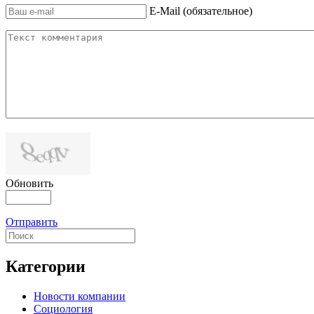
E-Mail (обязательное)
Обновить
Отправить
Категории
Новости компании
Социология