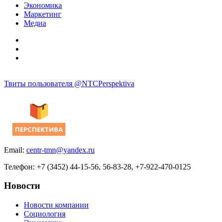
Экономика
Маркетинг
Медиа
Твиты пользователя @NTCPerspektiva
Email:
centr-tmn@yandex.ru
Телефон: +7 (3452) 44-15-56, 56-83-28, +7-922-470-0125
Новости
Новости компании
Социология