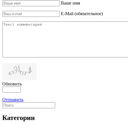
Ваше имя
E-Mail (обязательное)
Обновить
Отправить
Категории