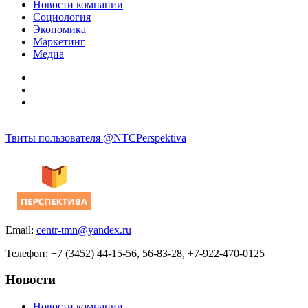
Новости компании
Социология
Экономика
Маркетинг
Медиа
Твиты пользователя @NTCPerspektiva
Email:
centr-tmn@yandex.ru
Телефон: +7 (3452) 44-15-56, 56-83-28, +7-922-470-0125
Новости
Новости компании