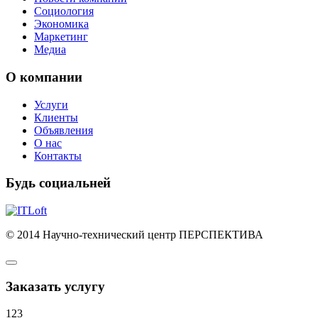
Социология
Экономика
Маркетинг
Медиа
О компании
Услуги
Клиенты
Объявления
О нас
Контакты
Будь социальней
© 2014 Научно-технический центр ПЕРСПЕКТИВА
Заказать услугу
123