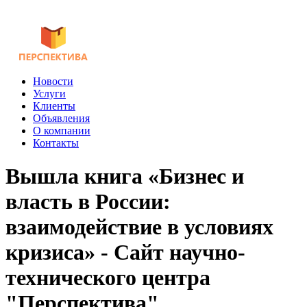
Новости
Услуги
Клиенты
Объявления
О компании
Контакты
Вышла книга «Бизнес и
власть в России:
взаимодействие в условиях
кризиса» - Сайт научно-
технического центра
"Перспектива"