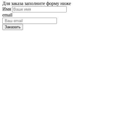
Для заказа заполните форму ниже
Имя
email
Заказать