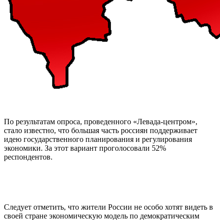
По результатам опроса, проведенного «Левада-центром»,
стало известно, что большая часть россиян поддерживает
идею государственного планирования и регулирования
экономики. За этот вариант проголосовали 52%
респондентов.
Следует отметить, что жители России не особо хотят видеть в
своей стране экономическую модель по демократическим