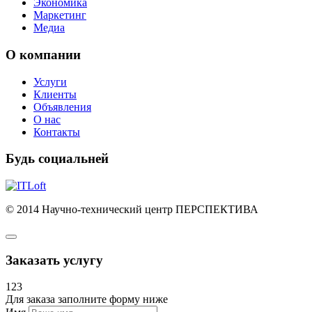
Экономика
Маркетинг
Медиа
О компании
Услуги
Клиенты
Объявления
О нас
Контакты
Будь социальней
© 2014 Научно-технический центр ПЕРСПЕКТИВА
Заказать услугу
123
Для заказа заполните форму ниже