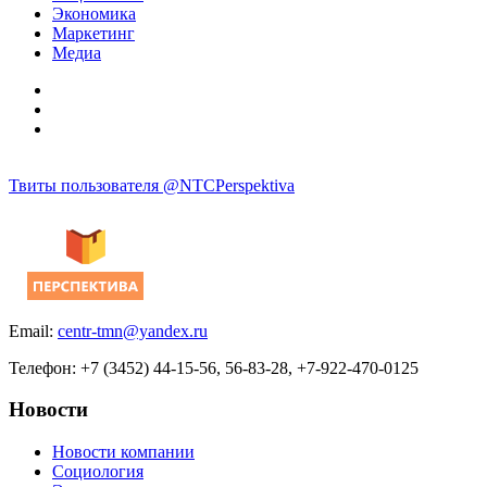
Экономика
Маркетинг
Медиа
Твиты пользователя @NTCPerspektiva
Email:
centr-tmn@yandex.ru
Телефон: +7 (3452) 44-15-56, 56-83-28, +7-922-470-0125
Новости
Новости компании
Социология