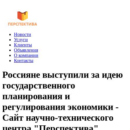
Новости
Услуги
Клиенты
Объявления
О компании
Контакты
Россияне выступили за идею
государственного
планирования и
регулирования экономики -
Сайт научно-технического
центра "Перспектива"