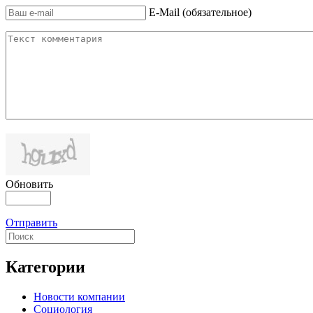
E-Mail (обязательное)
Обновить
Отправить
Категории
Новости компании
Социология