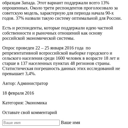
образцам Запада. Этот вариант поддержали всего 13%
опрошенных. Около трети респондентов проголосовало за
советскую модель, характерную для периода начала 90-х
годов. 37% назвали такую систему оптимальной для России.
Есть и респонденты, которые поддержали идею частной
собственности и рыночных отношений как основу
российской экономической системы.
Опрос проведен 22 – 25 января 2016 года по
репрезентативной всероссийской выборке городского и
сельского населения среди 1600 человек в возрасте 18 лет и
старше в 137 населенных пунктах 48 регионов страны.
Статистическая погрешность данных этих исследований не
превышает 3,4%.
Автор:
Администратор
18 февраля 2016
Категория:
Экономика
Оставьте свой комментарий
Ваше имя