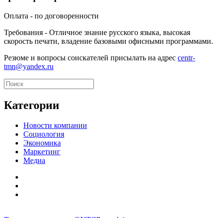
Оплата - по договоренности
Требования - Отличное знание русского языка, высокая
скорость печати, владение базовыми офисными программами.
Резюме и вопросы соискателей присылать на адрес
centr-
tmn@yandex.ru
Категории
Новости компании
Социология
Экономика
Маркетинг
Медиа