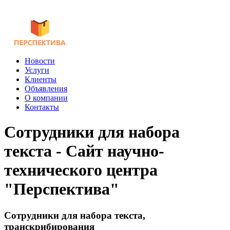
Новости
Услуги
Клиенты
Объявления
О компании
Контакты
Сотрудники для набора
текста - Сайт научно-
технического центра
"Перспектива"
Сотрудники для набора текста,
транскрибирования