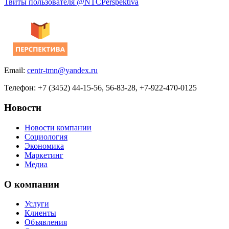
Твиты пользователя @NTCPerspektiva
Email:
centr-tmn@yandex.ru
Телефон: +7 (3452) 44-15-56, 56-83-28, +7-922-470-0125
Новости
Новости компании
Социология
Экономика
Маркетинг
Медиа
О компании
Услуги
Клиенты
Объявления