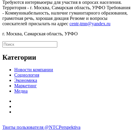
Требуются интервьюеры для участия в опросах населения.
Территория - г. Москва, Самарская область, УРФО Требования
- Коммуникабельность, наличие гуманитарного образования,
грамотная речь, хорошая дикция Резюме и вопросы
соискателей присылать на адрес
centr-tmn@yandex.ru
г. Москва, Самарская область, УРФО
Категории
Новости компании
Социология
Экономика
Маркетинг
Медиа
Твиты пользователя @NTCPerspektiva