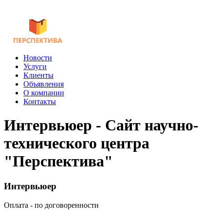
Новости
Услуги
Клиенты
Объявления
О компании
Контакты
Интервьюер - Сайт научно-
технического центра
"Перспектива"
Интервьюер
Оплата - по договоренности