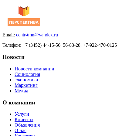
Email:
centr-tmn@yandex.ru
Телефон: +7 (3452) 44-15-56, 56-83-28, +7-922-470-0125
Новости
Новости компании
Социология
Экономика
Маркетинг
Медиа
О компании
Услуги
Клиенты
Объявления
О нас
Контакты