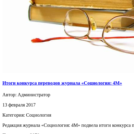
Итоги конкурса переводов журнала «Социология: 4М»
Автор:
Администратор
13 февраля 2017
Категория: Социология
Редакция журнала «Социология: 4М» подвела итоги конкурса п