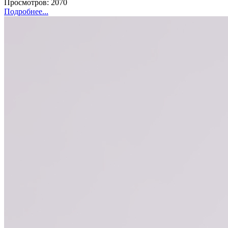
Просмотров: 2070
Подробнее...