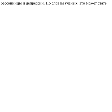
 бессонницы и депрессии. По словам ученых, это может стать