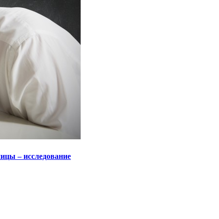
ницы – исследование