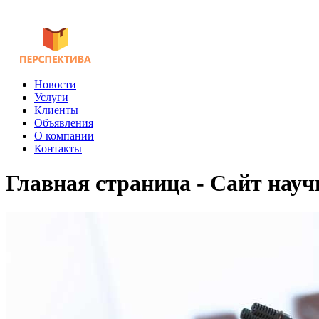
Новости
Услуги
Клиенты
Объявления
О компании
Контакты
Главная страница - Сайт нау