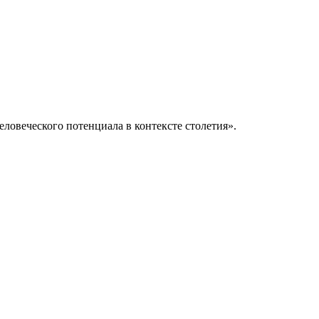
ловеческого потенциала в контексте столетия».