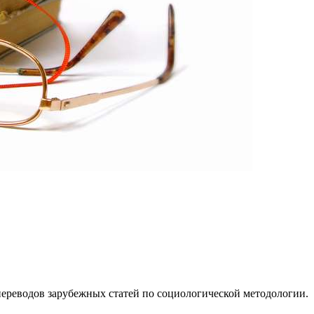
ереводов зарубежных статей по социологической методологии.