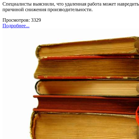
Специалисты выяснили, что удаленная работа может навредить
причиной снижения производительности.
Просмотров: 3329
Подробнее...