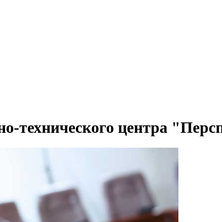
чно-технического центра "Перс