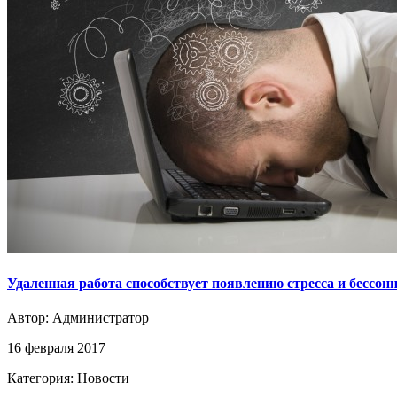
Удаленная работа способствует появлению стресса и бессон
Автор:
Администратор
16 февраля 2017
Категория: Новости