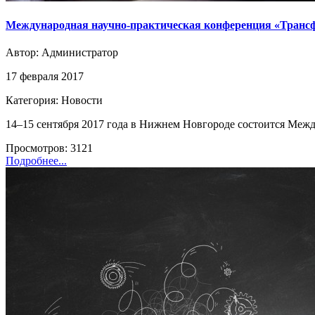
Международная научно-практическая конференция «Трансфо
Автор:
Администратор
17 февраля 2017
Категория: Новости
14–15 сентября 2017 года в Нижнем Новгороде состоится Межд
Просмотров: 3121
Подробнее...