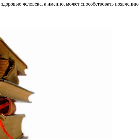
 здоровью человека, а именно, может способствовать появлению