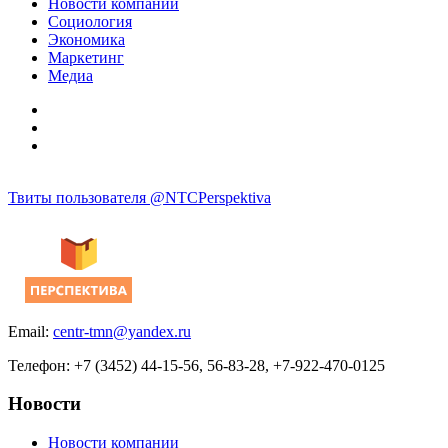
Новости компании
Социология
Экономика
Маркетинг
Медиа
Твиты пользователя @NTCPerspektiva
Email:
centr-tmn@yandex.ru
Телефон: +7 (3452) 44-15-56, 56-83-28, +7-922-470-0125
Новости
Новости компании