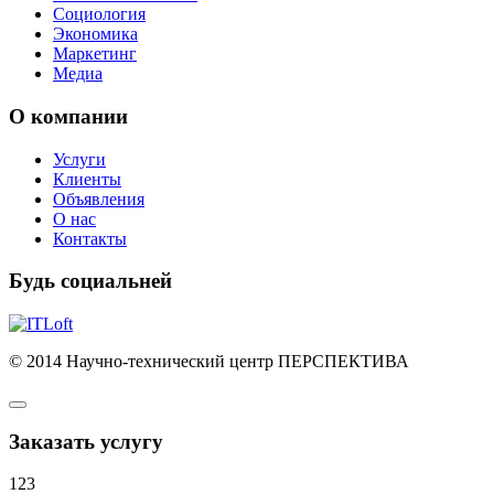
Социология
Экономика
Маркетинг
Медиа
О компании
Услуги
Клиенты
Объявления
О нас
Контакты
Будь социальней
© 2014 Научно-технический центр ПЕРСПЕКТИВА
Заказать услугу
123