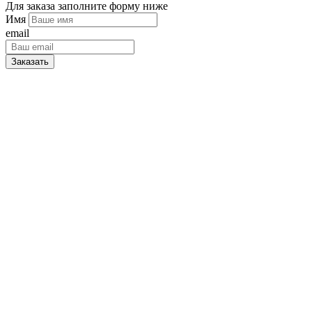
Для заказа заполните форму ниже
Имя
email
Заказать