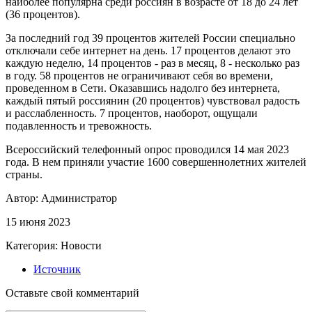
наиболее популярна среди россиян в возрасте от 18 до 24 лет
(36 процентов).
За последний год 39 процентов жителей России специально
отключали себе интернет на день. 17 процентов делают это
каждую неделю, 14 процентов - раз в месяц, 8 - несколько раз
в году. 58 процентов не ограничивают себя во времени,
проведенном в Сети. Оказавшись надолго без интернета,
каждый пятый россиянин (20 процентов) чувствовал радость
и расслабленность. 7 процентов, наоборот, ощущали
подавленность и тревожность.
Всероссийский телефонный опрос проводился 14 мая 2023
года. В нем приняли участие 1600 совершеннолетних жителей
страны.
Автор:
Администратор
15 июня 2023
Категория:
Новости
Источник
Оставьте свой комментарий