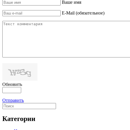
Ваше имя
E-Mail (обязательное)
Обновить
Отправить
Категории