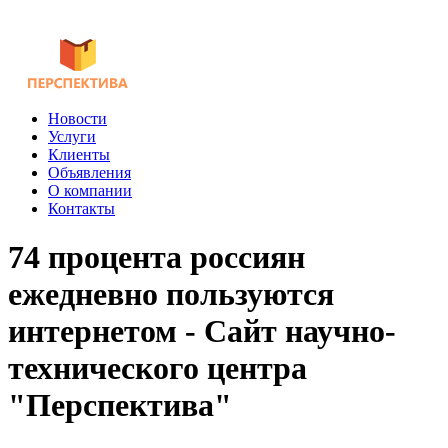
Новости
Услуги
Клиенты
Объявления
О компании
Контакты
74 процента россиян
ежедневно пользуются
интернетом - Сайт научно-
технического центра
"Перспектива"