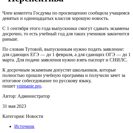
Член комитета Госдумы по просвещению сообщила учащимся
девятых и одиннадцатых классов хорошую новость.
С 1 сентября этого года выпускники смогут сдавать экзамены
досрочно, то есть учебный год для таких учеников закончится
раньше.
По словам Тутовой, выпускникам нужно подать заявление:
для сдающих ЕГЭ — до 1 февраля, а для сдающих ОГЭ — до 1
марта. Для подачи заявления нужно взять паспорт и СНИЛС.
К досрочным экзаменам допустят школьников, которые
полностью прошли учебную программа и получили зачет за
итоговое собеседование по русскому языку,
пишет
vnimanie.pro
.
Автор:
Администратор
31 мая 2023
Категория:
Новости
Источник