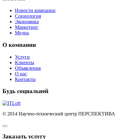
Новости компании
Социология
Экономика
Маркетинг
Медиа
О компании
Услуги
Клиенты
Объявления
О нас
Контакты
Будь социальней
© 2014 Научно-технический центр ПЕРСПЕКТИВА
Заказать услугу