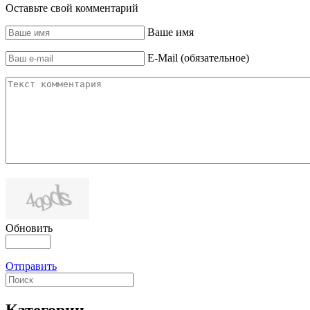
Оставьте свой комментарий
Ваше имя
E-Mail (обязательное)
Обновить
Отправить
Категории