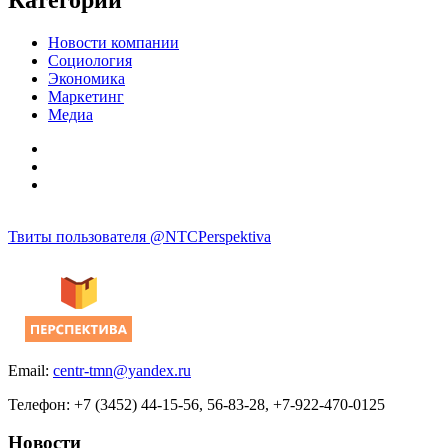
Новости компании
Социология
Экономика
Маркетинг
Медиа
Твиты пользователя @NTCPerspektiva
Email:
centr-tmn@yandex.ru
Телефон: +7 (3452) 44-15-56, 56-83-28, +7-922-470-0125
Новости