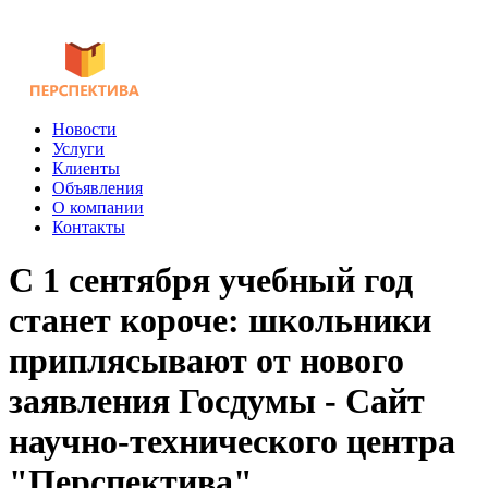
Новости
Услуги
Клиенты
Объявления
О компании
Контакты
С 1 сентября учебный год
станет короче: школьники
приплясывают от нового
заявления Госдумы - Сайт
научно-технического центра
"Перспектива"