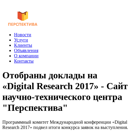
Новости
Услуги
Клиенты
Объявления
О компании
Контакты
Отобраны доклады на
«Digital Research 2017» - Сайт
научно-технического центра
"Перспектива"
Программный комитет Международной конференции «Digital
Research 2017» подвел итоги конкурса заявок на выступления.