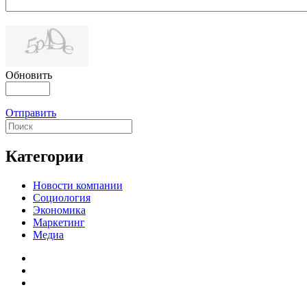
Обновить
Отправить
Категории
Новости компании
Социология
Экономика
Маркетинг
Медиа