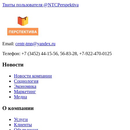
Твиты пользователя @NTCPerspektiva
Email:
centr-tmn@yandex.ru
Телефон: +7 (3452) 44-15-56, 56-83-28, +7-922-470-0125
Новости
Новости компании
Социология
Экономика
Маркетинг
Медиа
О компании
Услуги
Клиенты
Объявления