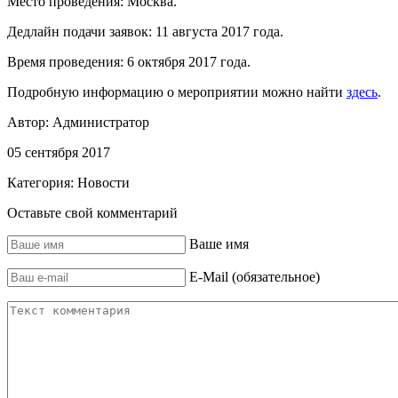
Место проведения: Москва.
Дедлайн подачи заявок: 11 августа 2017 года.
Время проведения: 6 октября 2017 года.
Подробную информацию о мероприятии можно найти
здесь
.
Автор:
Администратор
05 сентября 2017
Категория:
Новости
Оставьте свой комментарий
Ваше имя
E-Mail (обязательное)