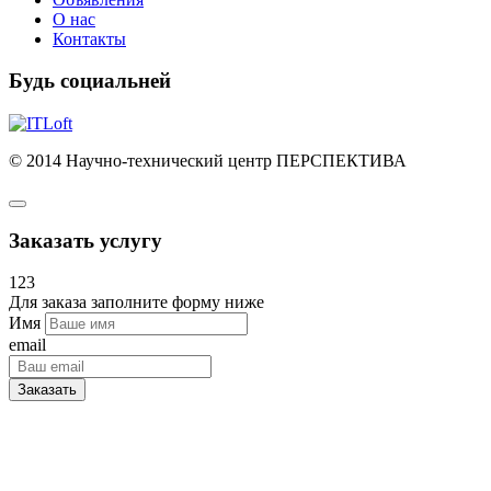
О нас
Контакты
Будь социальней
© 2014 Научно-технический центр ПЕРСПЕКТИВА
Заказать услугу
123
Для заказа заполните форму ниже
Имя
email
Заказать