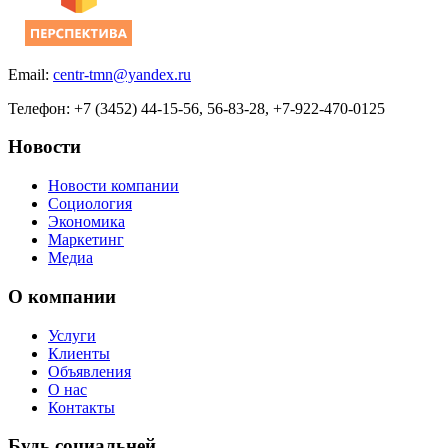
Email:
centr-tmn@yandex.ru
Телефон: +7 (3452) 44-15-56, 56-83-28, +7-922-470-0125
Новости
Новости компании
Социология
Экономика
Маркетинг
Медиа
О компании
Услуги
Клиенты
Объявления
О нас
Контакты
Будь социальней