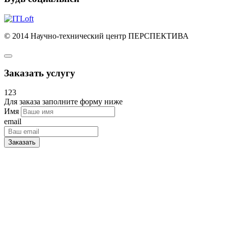
© 2014 Научно-технический центр ПЕРСПЕКТИВА
Заказать услугу
123
Для заказа заполните форму ниже
Имя
email
Заказать