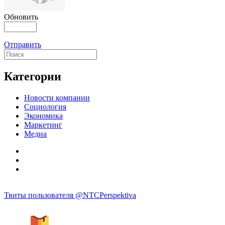
Обновить
Отправить
Категории
Новости компании
Социология
Экономика
Маркетинг
Медиа
Твиты пользователя @NTCPerspektiva