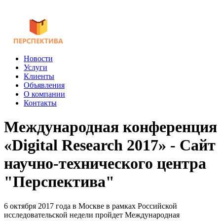
Новости
Услуги
Клиенты
Объявления
О компании
Контакты
Международная конференция
«Digital Research 2017» - Сайт
научно-технического центра
"Перспектива"
6 октября 2017 года в Москве в рамках Российской
исследовательской недели пройдет Международная