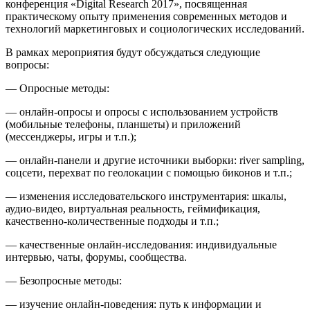
конференция «Digital Research 2017», посвященная
практическому опыту применения современных методов и
технологий маркетинговых и социологических исследований.
В рамках мероприятия будут обсуждаться следующие
вопросы:
— Опросные методы:
— онлайн-опросы и опросы с использованием устройств
(мобильные телефоны, планшеты) и приложений
(мессенджеры, игры и т.п.);
— онлайн-панели и другие источники выборки: river sampling,
соцсети, перехват по геолокации с помощью биконов и т.п.;
— изменения исследовательского инструментария: шкалы,
аудио-видео, виртуальная реальность, геймификация,
качественно-количественные подходы и т.п.;
— качественные онлайн-исследования: индивидуальные
интервью, чаты, форумы, сообщества.
— Безопросные методы:
— изучение онлайн-поведения: путь к информации и