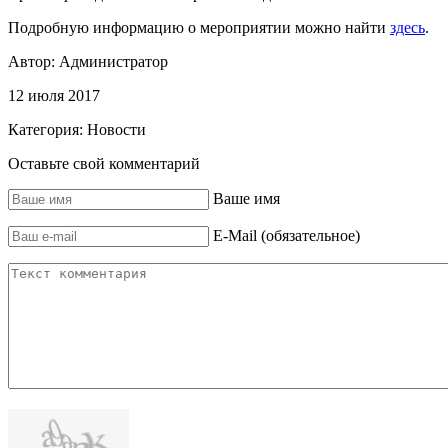
Подробную информацию о мероприятии можно найти
здесь
.
Автор:
Администратор
12 июля 2017
Категория:
Новости
Оставьте свой комментарий
Ваше имя
E-Mail (обязательное)