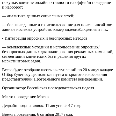
покупке, влияние онлайн активности на оффлайн поведение
и наоборот;
— аналитика данных социальных сетей;
— большие данные и их использование для поиска инсайтов:
данные носимых устройств, камер видеонаблюдения и т.п.;
• Интеграция опросных и безопросных методов
— комплексные методики и использование опросных/
безопросных данных для планирования рекламных кампаний,
сегментации клиентских баз и решения других
маркетинговых задач.
Всего будет отобрано шесть выступлений по 20 минут каждое.
Отбор будет осуществляться путем открытого голосования
представителями Программного комитета конференции.
Организатор: Российская исследовательская неделя.
Место проведения: Москва.
Дедлайн подачи заявок: 11 августа 2017 года.
Время проведения: 6 октября 2017 года.