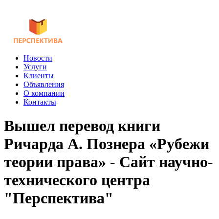
Новости
Услуги
Клиенты
Объявления
О компании
Контакты
Вышел перевод книги
Ричарда А. Познера «Рубежи
теории права» - Сайт научно-
технического центра
"Перспектива"