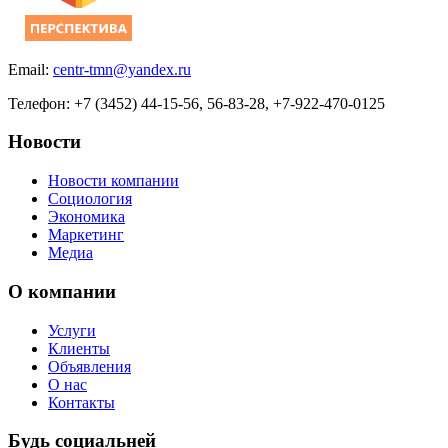
Email:
centr-tmn@yandex.ru
Телефон: +7 (3452) 44-15-56, 56-83-28, +7-922-470-0125
Новости
Новости компании
Социология
Экономика
Маркетинг
Медиа
О компании
Услуги
Клиенты
Объявления
О нас
Контакты
Будь социальней