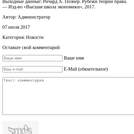
Выходные данные: Ричард А. Познер. Рубежи теории права.
— Изд-во «Высшая школа экономики», 2017.
Автор:
Администратор
07 июля 2017
Категория:
Новости
Оставьте свой комментарий
Ваше имя
E-Mail (обязательное)