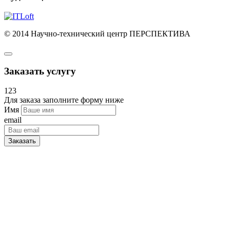
© 2014 Научно-технический центр ПЕРСПЕКТИВА
Заказать услугу
123
Для заказа заполните форму ниже
Имя
email
Заказать