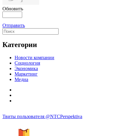
Обновить
Отправить
Категории
Новости компании
Социология
Экономика
Маркетинг
Медиа
Твиты пользователя @NTCPerspektiva